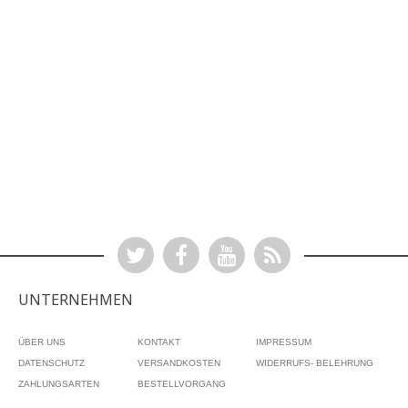
UNTERNEHMEN
ÜBER UNS
KONTAKT
IMPRESSUM
DATENSCHUTZ
VERSANDKOSTEN
WIDERRUFS- BELEHRUNG
ZAHLUNGSARTEN
BESTELLVORGANG