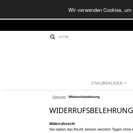
Wir verwenden Cookies, um d
STAUBSAUGER
Startseite
/
Widerrufsbelehrung
WIDERRUFSBELEHRUN
Widerrufsrecht
Sie haben das Recht, binnen vierzehn Tagen ohne 