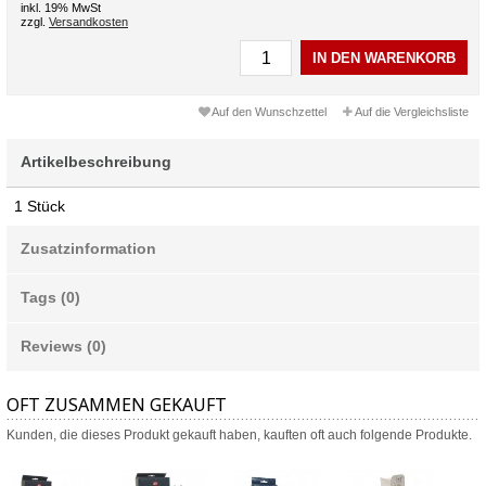
inkl. 19% MwSt
zzgl.
Versandkosten
IN DEN WARENKORB
Auf den Wunschzettel
Auf die Vergleichsliste
Artikelbeschreibung
1 Stück
Zusatzinformation
Tags (0)
Reviews (0)
OFT ZUSAMMEN GEKAUFT
Kunden, die dieses Produkt gekauft haben, kauften oft auch folgende Produkte.