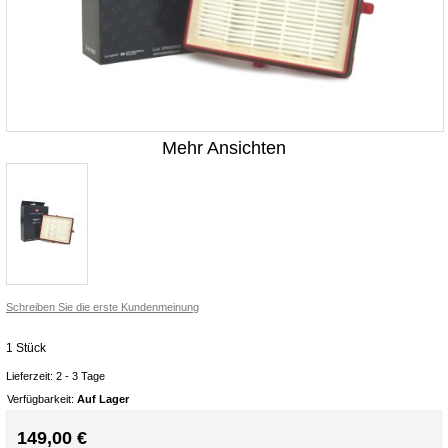
Mehr Ansichten
Schreiben Sie die erste Kundenmeinung
1 Stück
Lieferzeit: 2 - 3 Tage
Verfügbarkeit:
Auf Lager
149,00 €